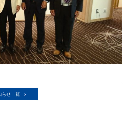
知らせ一覧