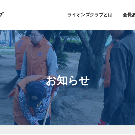
ライオンズクラブとは
会長
お知らせ