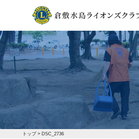
トップ
>
DSC_2736