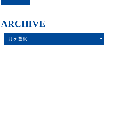
ARCHIVE