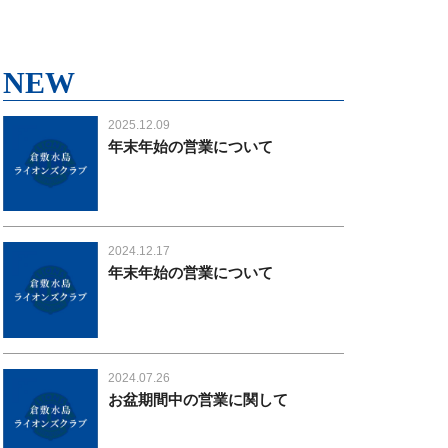
NEW
2025.12.09
年末年始の営業について
2024.12.17
年末年始の営業について
2024.07.26
お盆期間中の営業に関して