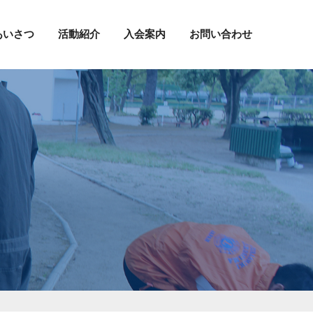
あいさつ
活動紹介
入会案内
お問い合わせ