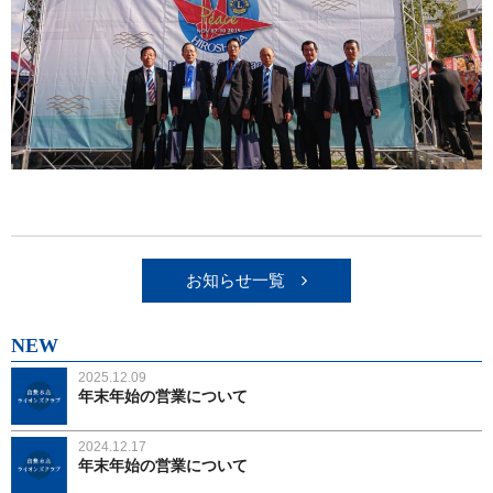
お知らせ一覧
NEW
2025.12.09
年末年始の営業について
2024.12.17
年末年始の営業について