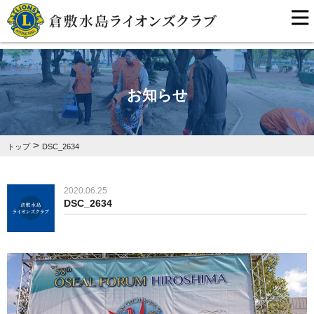
お知らせ
>
トップ
DSC_2634
2020.06.25
DSC_2634