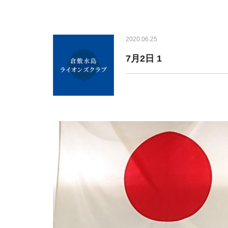
2020.06.25
7月2日 1