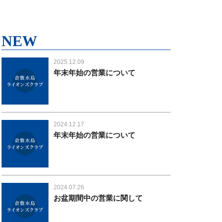
NEW
2025.12.09
年末年始の営業について
2024.12.17
年末年始の営業について
2024.07.26
お盆期間中の営業に関して