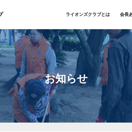
ライオンズクラブとは
会長
お知らせ