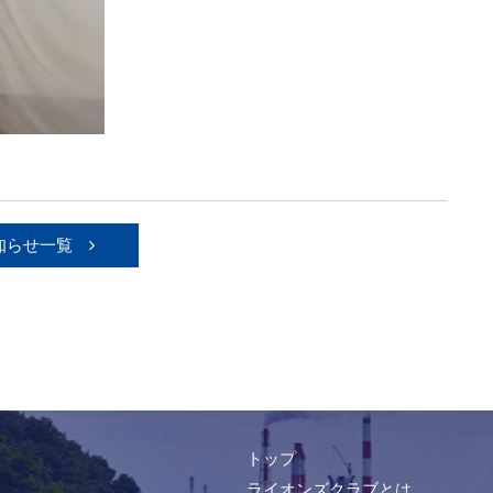
知らせ一覧
トップ
ライオンズクラブとは