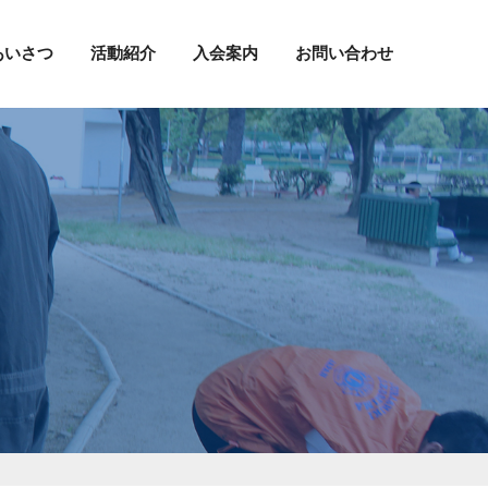
あいさつ
活動紹介
入会案内
お問い合わせ