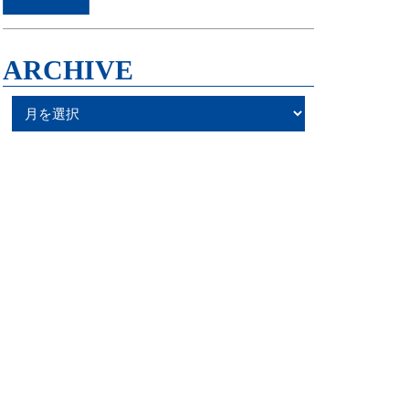
ARCHIVE