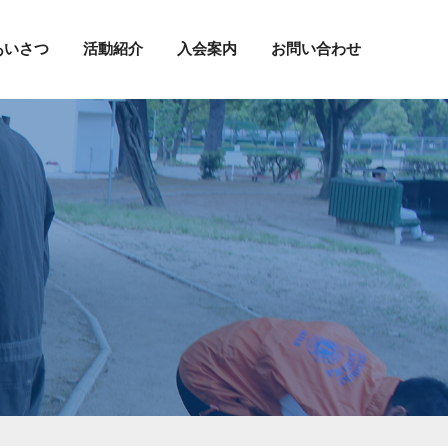
あいさつ
活動紹介
入会案内
お問い合わせ