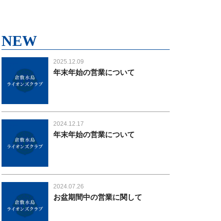
NEW
2025.12.09
年末年始の営業について
2024.12.17
年末年始の営業について
2024.07.26
お盆期間中の営業に関して