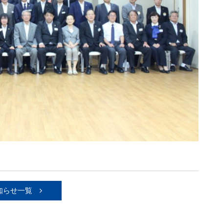
知らせ一覧