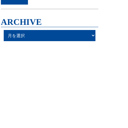
ARCHIVE