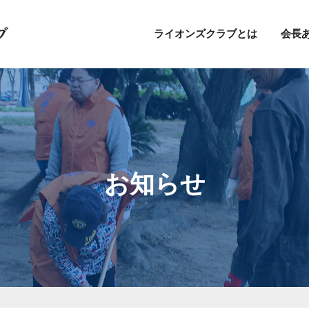
ライオンズクラブとは
会長
お知らせ