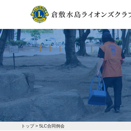
トップ
>
5LC合同例会