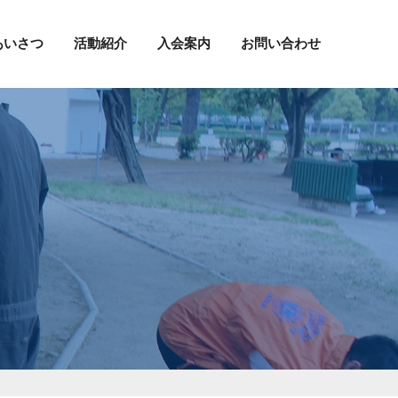
あいさつ
活動紹介
入会案内
お問い合わせ