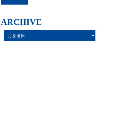
ARCHIVE