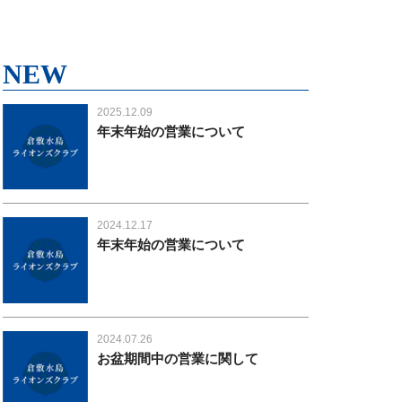
NEW
2025.12.09
年末年始の営業について
2024.12.17
年末年始の営業について
2024.07.26
お盆期間中の営業に関して