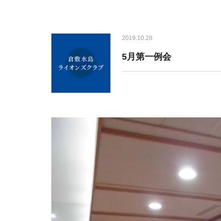
2019.10.28
5月第一例会