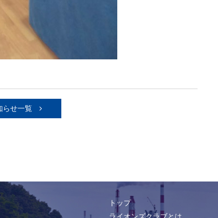
知らせ一覧
トップ
ライオンズクラブとは