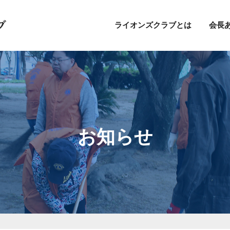
ライオンズクラブとは
会長
お知らせ