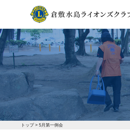
トップ
>
5月第一例会