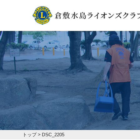
トップ
>
DSC_2205