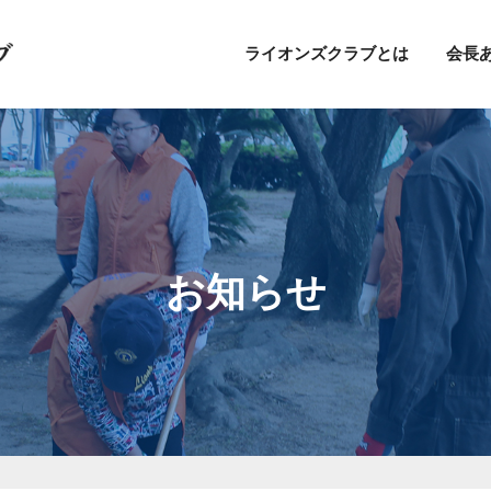
ライオンズクラブとは
会長
お知らせ