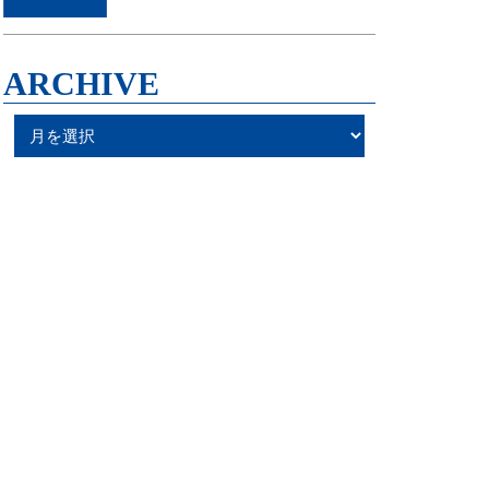
ARCHIVE