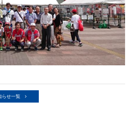
知らせ一覧