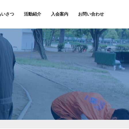
あいさつ
活動紹介
入会案内
お問い合わせ