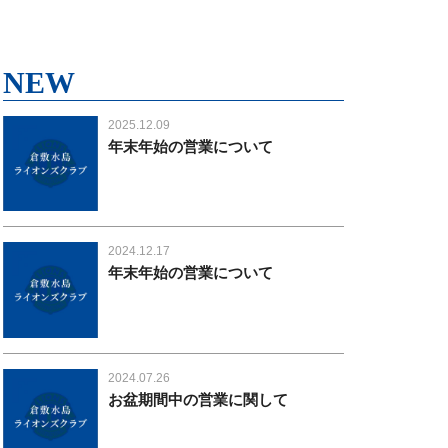
NEW
2025.12.09
年末年始の営業について
2024.12.17
年末年始の営業について
2024.07.26
お盆期間中の営業に関して