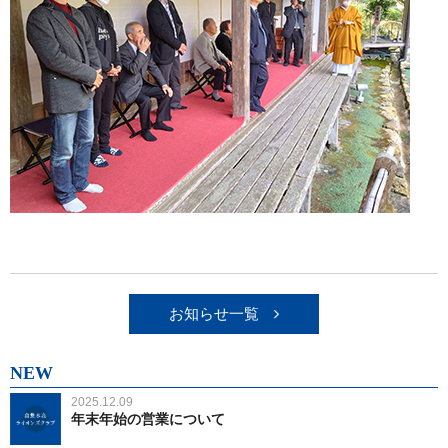
お知らせ一覧
NEW
2025.12.09
年末年始の営業について