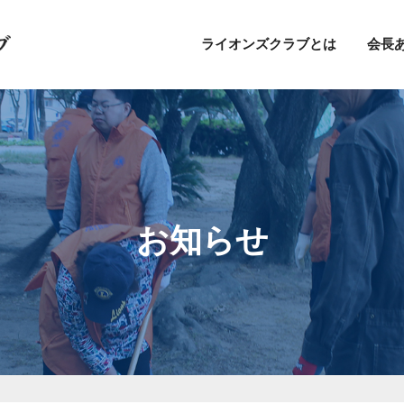
ライオンズクラブとは
会長
お知らせ