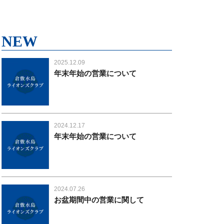
NEW
2025.12.09
年末年始の営業について
2024.12.17
年末年始の営業について
2024.07.26
お盆期間中の営業に関して