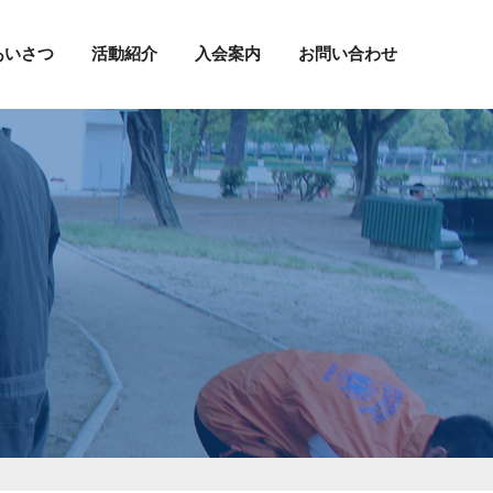
あいさつ
活動紹介
入会案内
お問い合わせ