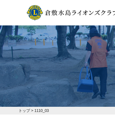
トップ
>
1110_03