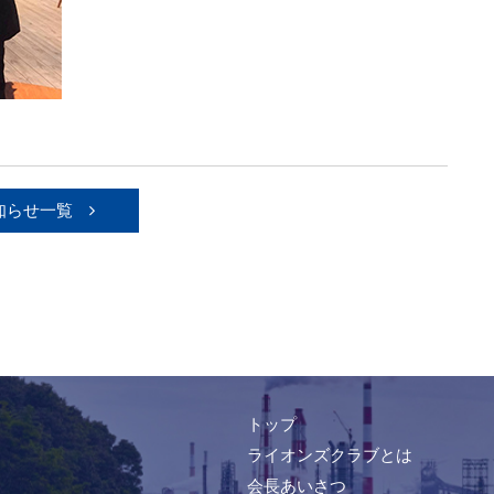
知らせ一覧
トップ
ライオンズクラブとは
会長あいさつ