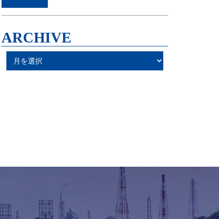
ARCHIVE