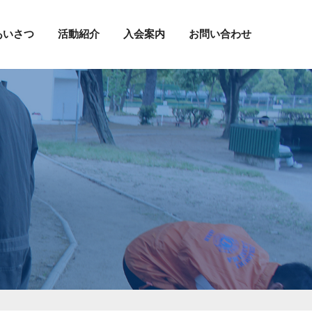
あいさつ
活動紹介
入会案内
お問い合わせ