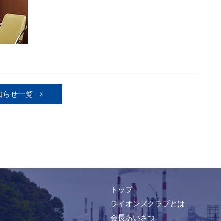
知らせ一覧
トップ
ライオンズクラブとは
会長あいさつ