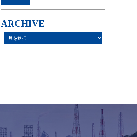
ARCHIVE