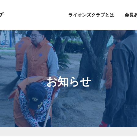
ライオンズクラブとは
会長
お知らせ