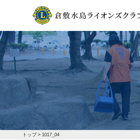
トップ
>
1017_04