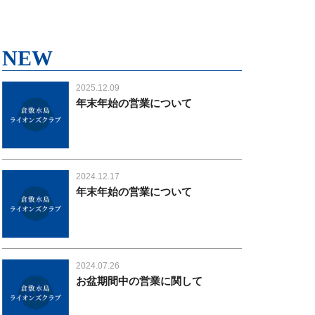
NEW
2025.12.09
年末年始の営業について
2024.12.17
年末年始の営業について
2024.07.26
お盆期間中の営業に関して