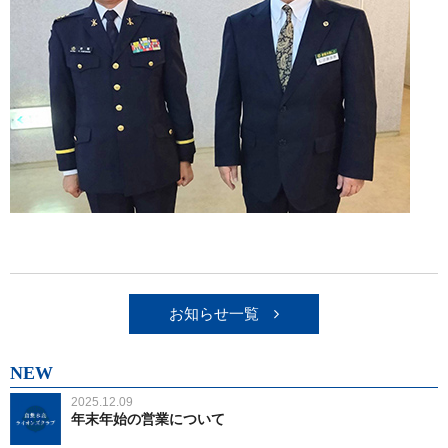
お知らせ一覧
NEW
2025.12.09
年末年始の営業について